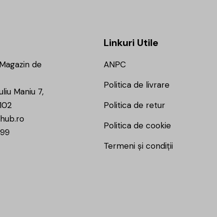
Linkuri Utile
 Magazin de
ANPC
Politica de livrare
uliu Maniu 7,
102
Politica de retur
hub.ro
Politica de cookie
799
Termeni și condiții