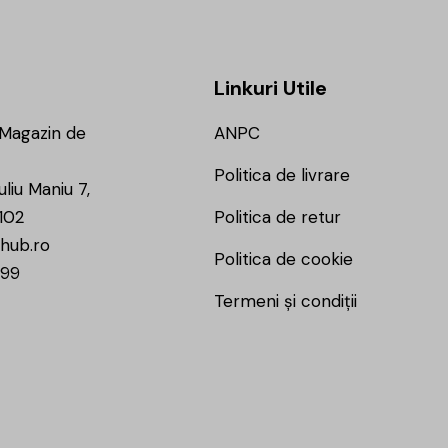
Linkuri Utile
 Magazin de
ANPC
Politica de livrare
uliu Maniu 7,
102
Politica de retur
hub.ro
Politica de cookie
799
Termeni și condiții