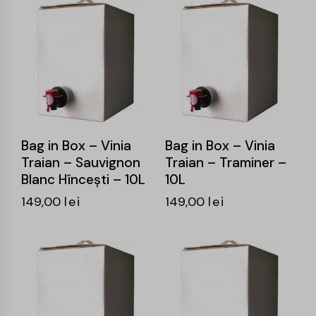
Bag in Box – Vinia
Bag in Box – Vinia
Traian – Sauvignon
Traian – Traminer –
Blanc Hîncești – 10L
10L
149,00
lei
149,00
lei