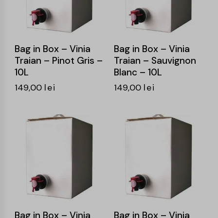
Bag in Box – Vinia
Bag in Box – Vinia
Traian – Pinot Gris –
Traian – Sauvignon
10L
Blanc – 10L
149,00
lei
149,00
lei
Bag in Box – Vinia
Bag in Box – Vinia