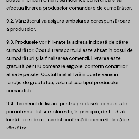
efectua livrarea produselor comandate de cumpărător.
9.2. Vânzătorul va asigura ambalarea corespunzătoare
a produselor.
9.3. Produsele vor fi livrate la adresa indicată de către
cumpărător. Costul transportului este afișat în coșul de
cumpărături și la finalizarea comenzii. Livrarea este
gratuită pentru comenzile eligibile, conform condițiilor
afișate pe site. Costul final al livrării poate varia în
funcție de greutatea, volumul sau tipul produselor
comandate.
9.4. Termenul de livrare pentru produsele comandate
prin intermediul site-ului este, în principiu, de 1 – 3 zile
lucrătoare din momentul confirmării comenzii de către
vânzător.