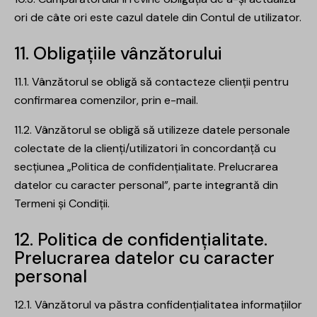
ori de câte ori este cazul datele din Contul de utilizator.
11. Obligațiile vânzătorului
11.1. Vânzătorul se obligă să contacteze clienții pentru
confirmarea comenzilor, prin e-mail.
11.2. Vânzătorul se obligă să utilizeze datele personale
colectate de la clienți/utilizatori în concordanță cu
secțiunea „Politica de confidențialitate. Prelucrarea
datelor cu caracter personal”, parte integrantă din
Termeni și Condiții.
12. Politica de confidențialitate.
Prelucrarea datelor cu caracter
personal
12.1. Vânzătorul va păstra confidențialitatea informațiilor