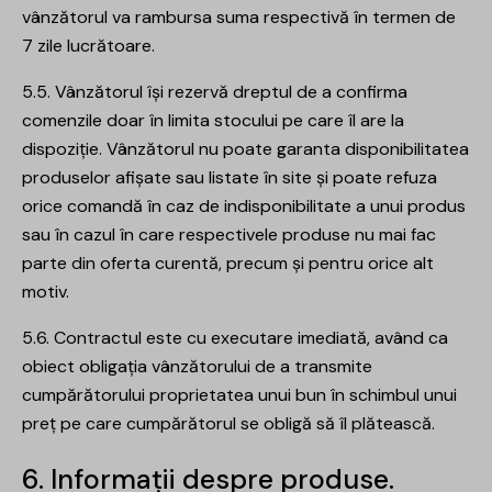
vânzătorul va rambursa suma respectivă în termen de
7 zile lucrătoare.
5.5. Vânzătorul își rezervă dreptul de a confirma
comenzile doar în limita stocului pe care îl are la
dispoziție. Vânzătorul nu poate garanta disponibilitatea
produselor afișate sau listate în site și poate refuza
orice comandă în caz de indisponibilitate a unui produs
sau în cazul în care respectivele produse nu mai fac
parte din oferta curentă, precum și pentru orice alt
motiv.
5.6. Contractul este cu executare imediată, având ca
obiect obligația vânzătorului de a transmite
cumpărătorului proprietatea unui bun în schimbul unui
preț pe care cumpărătorul se obligă să îl plătească.
6. Informații despre produse.