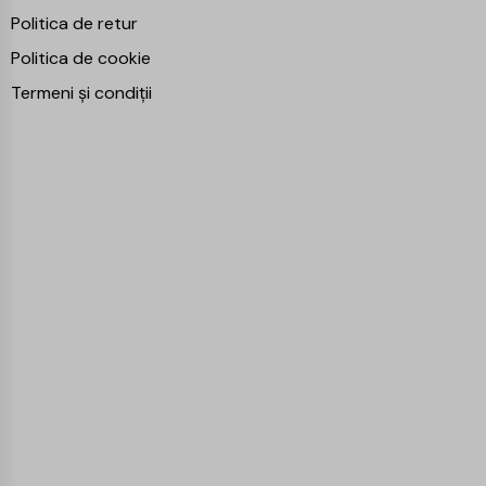
Politica de retur
Politica de cookie
Termeni și condiții