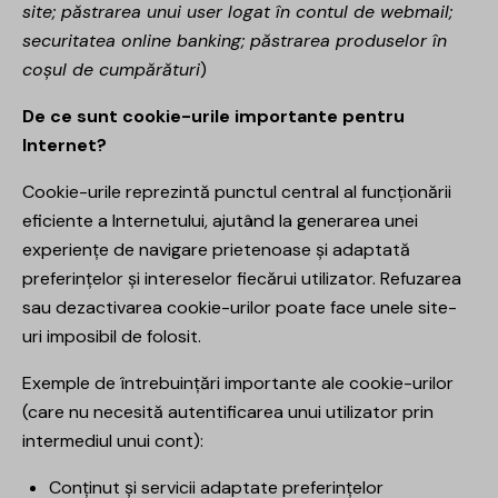
site; păstrarea unui user logat în contul de webmail;
securitatea online banking; păstrarea produselor în
coșul de cumpărături
)
De ce sunt cookie-urile importante pentru
Internet?
Cookie-urile reprezintă punctul central al funcționării
eficiente a Internetului, ajutând la generarea unei
experiențe de navigare prietenoase și adaptată
preferințelor și intereselor fiecărui utilizator. Refuzarea
sau dezactivarea cookie-urilor poate face unele site-
uri imposibil de folosit.
Exemple de întrebuințări importante ale cookie-urilor
(care nu necesită autentificarea unui utilizator prin
intermediul unui cont):
Conținut și servicii adaptate preferințelor