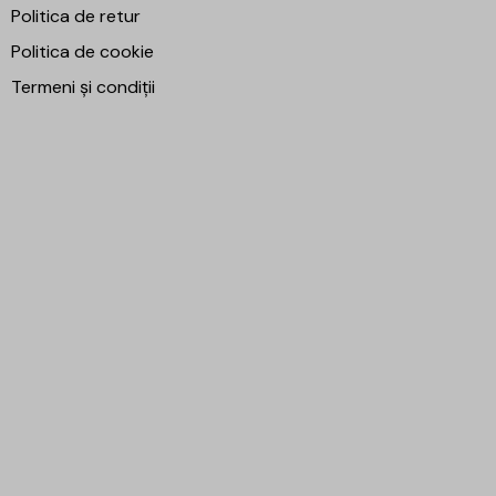
Politica de retur
Politica de cookie
Termeni și condiții