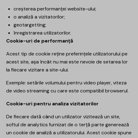
creșterea performanței website-ului;
o analiză a vizitatorilor;
geotargetting;
înregistrarea utilizatorilor.
Cookie-uri de performanță
Acest tip de cookie reține preferințele utilizatorului pe
acest site, așa încât nu mai este nevoie de setarea lor
la fiecare vizitare a site-ului.
Exemple: setările volumului pentru video player, viteza
de video streaming cu care este compatibil browserul.
Cookie-uri pentru analiza vizitatorilor
De fiecare dată când un utilizator vizitează un site,
softul de analytics furnizat de o terță parte generează
un cookie de analiză a utilizatorului. Acest cookie spune