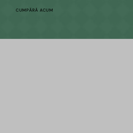
CUMPĂRĂ ACUM