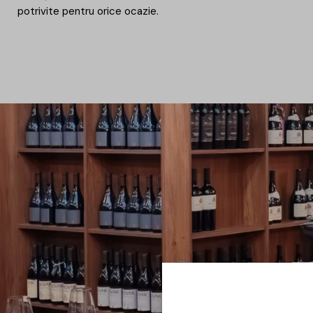
potrivite pentru orice ocazie.