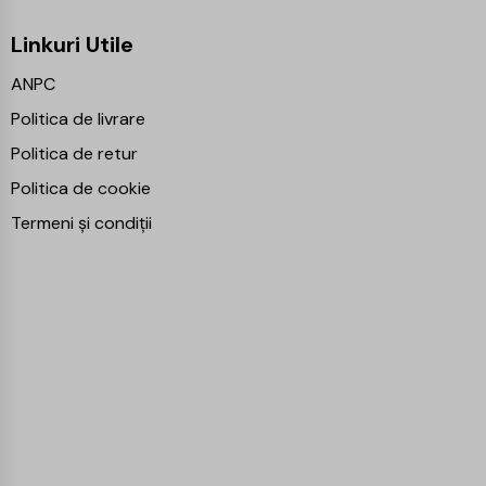
Linkuri Utile
ANPC
Politica de livrare
Politica de retur
Politica de cookie
Termeni și condiții