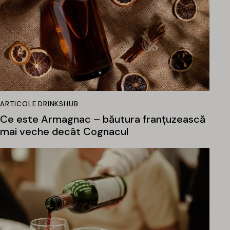
ARTICOLE DRINKSHUB
Ce este Armagnac – băutura franțuzească
mai veche decât Cognacul