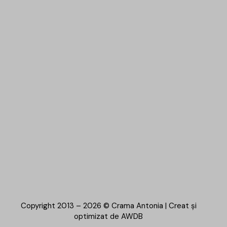
Copyright 2013 – 2026 © Crama Antonia | Creat și
optimizat de
AWDB