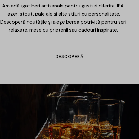
Am adăugat beri artizanale pentru gusturi diferite: IPA,
lager, stout, pale ale și alte stiluri cu personalitate.
Descoperă noutățile și alege berea potrivită pentru seri
relaxate, mese cu prietenii sau cadouri inspirate.
DESCOPERĂ