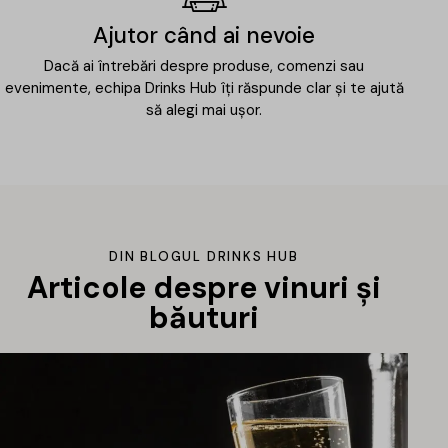
Ajutor când ai nevoie
Dacă ai întrebări despre produse, comenzi sau
evenimente, echipa Drinks Hub îți răspunde clar și te ajută
să alegi mai ușor.
DIN BLOGUL DRINKS HUB
Articole despre vinuri și
băuturi