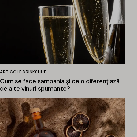
ARTICOLE DRINKSHUB
Cum se face șampania și ce o diferențiază
de alte vinuri spumante?