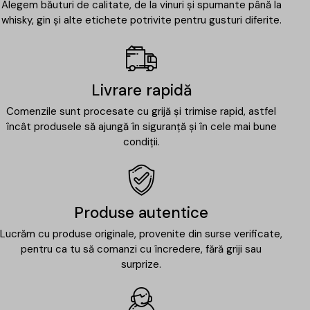
Alegem băuturi de calitate, de la vinuri și spumante până la
whisky, gin și alte etichete potrivite pentru gusturi diferite.
Livrare rapidă
Comenzile sunt procesate cu grijă și trimise rapid, astfel
încât produsele să ajungă în siguranță și în cele mai bune
condiții.
Produse autentice
Lucrăm cu produse originale, provenite din surse verificate,
pentru ca tu să comanzi cu încredere, fără griji sau
surprize.