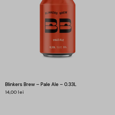
Blinkers Brew – Pale Ale – 0.33L
14,00
lei