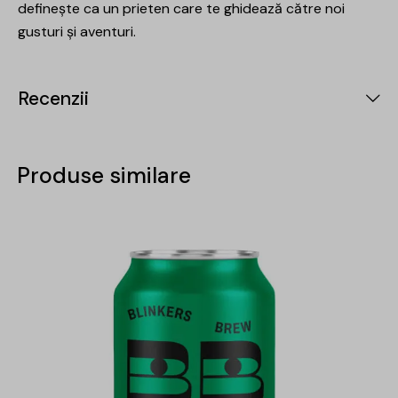
definește ca un prieten care te ghidează către noi
gusturi și aventuri.
Recenzii
Produse similare