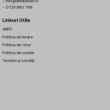
–
info@drinkshub.ro
–
0725 860 799
Linkuri Utile
ANPC
Politica de livrare
Politica de retur
Politica de cookie
Termeni și condiții