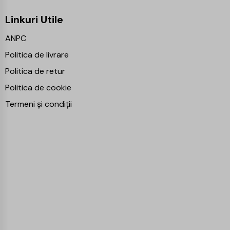
Linkuri Utile
ANPC
Politica de livrare
Politica de retur
Politica de cookie
Termeni și condiții