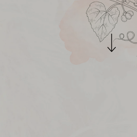
MAI BUN