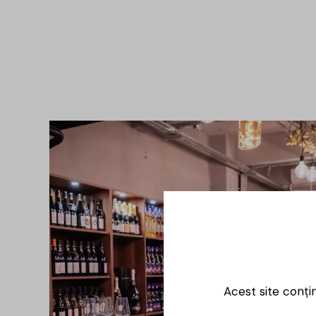
Acest site conți