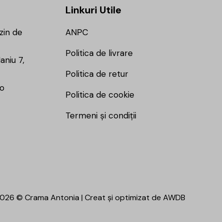
Linkuri Utile
zin de
ANPC
Politica de livrare
aniu 7,
Politica de retur
ro
Politica de cookie
Termeni și condiții
026 © Crama Antonia | Creat și optimizat de
AWDB