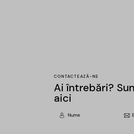
CONTACTEAZĂ-NE
Ai întrebări? S
aici