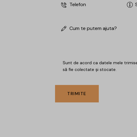
Sunt de acord ca datele mele trimise
să fie colectate și stocate
.