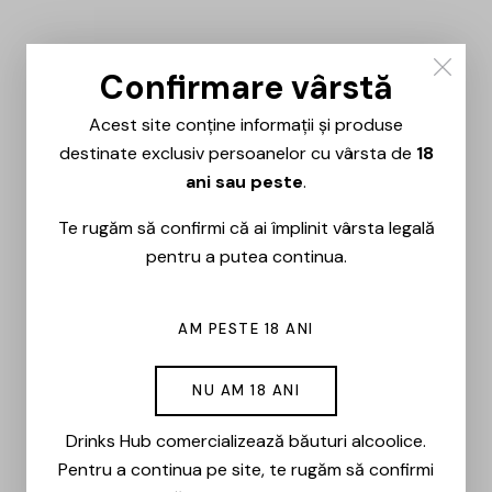
-15%
Confirmare vârstă
Acest site conține informații și produse
destinate exclusiv persoanelor cu vârsta de
18
ani sau peste
.
Te rugăm să confirmi că ai împlinit vârsta legală
pentru a putea continua.
AM PESTE 18 ANI
NU AM 18 ANI
Drinks Hub comercializează băuturi alcoolice.
Pentru a continua pe site, te rugăm să confirmi