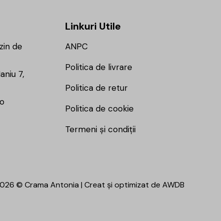
Linkuri Utile
zin de
ANPC
Politica de livrare
aniu 7,
Politica de retur
ro
Politica de cookie
Termeni și condiții
026 © Crama Antonia | Creat și optimizat de
AWDB