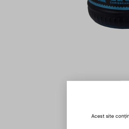
Acest site conți