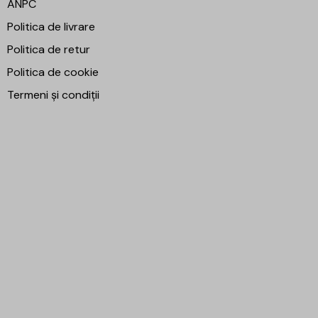
ANPC
Politica de livrare
Politica de retur
Politica de cookie
Termeni și condiții