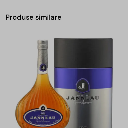
Produse similare
-15%