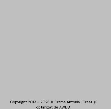
Copyright 2013 – 2026 © Crama Antonia | Creat și
optimizat de
AWDB