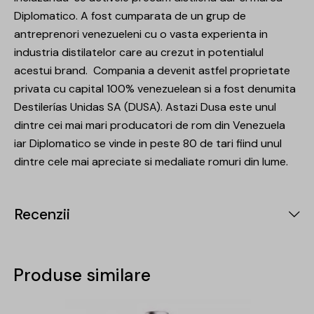
Diplomatico. A fost cumparata de un grup de
antreprenori venezueleni cu o vasta experienta in
industria distilatelor care au crezut in potentialul
acestui brand. Compania a devenit astfel proprietate
privata cu capital 100% venezuelean si a fost denumita
Destilerías Unidas SA (DUSA). Astazi Dusa este unul
dintre cei mai mari producatori de rom din Venezuela
iar Diplomatico se vinde in peste 80 de tari fiind unul
dintre cele mai apreciate si medaliate romuri din lume.
Recenzii
Produse similare