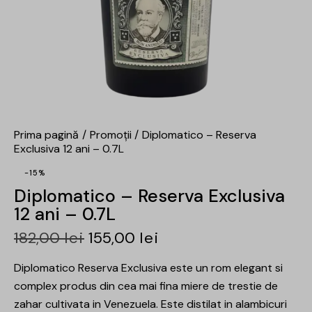
Prima pagină
Promoții
Diplomatico – Reserva
Exclusiva 12 ani – 0.7L
-15%
Diplomatico – Reserva Exclusiva
12 ani – 0.7L
182,00
lei
155,00
lei
Diplomatico Reserva Exclusiva este un rom elegant si
complex produs din cea mai fina miere de trestie de
zahar cultivata in Venezuela. Este distilat in alambicuri