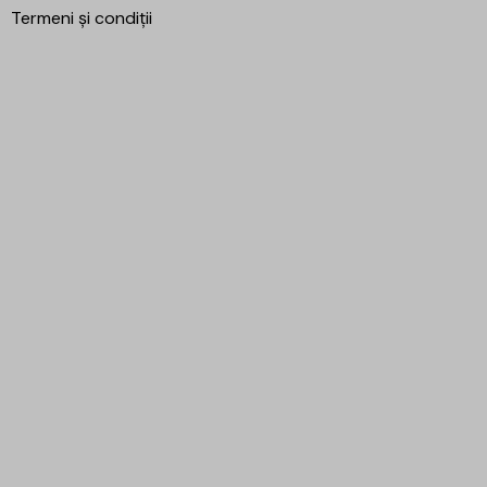
Termeni și condiții