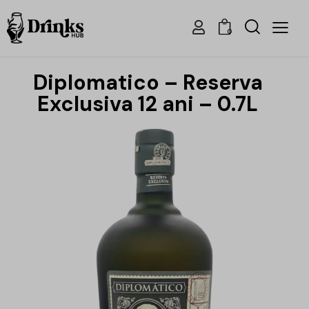
0
Diplomatico – Reserva
Exclusiva 12 ani – 0.7L