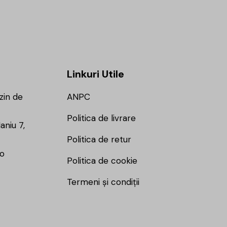
Linkuri Utile
zin de
ANPC
Politica de livrare
aniu 7,
Politica de retur
ro
Politica de cookie
Termeni și condiții