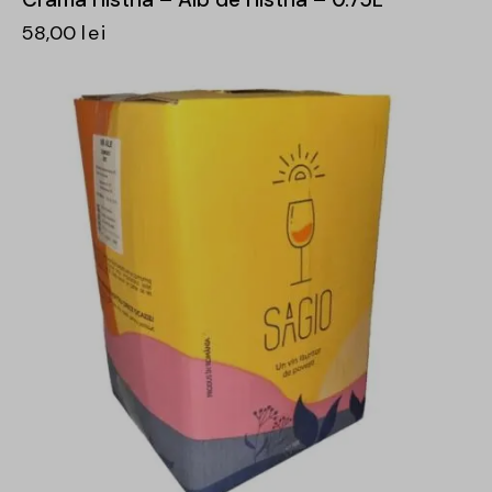
58,00
lei