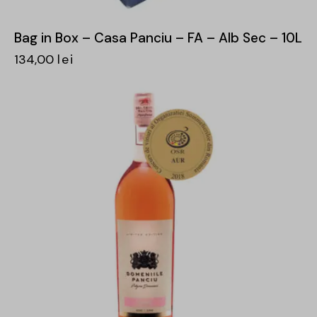
Bag in Box – Casa Panciu – FA – Alb Sec – 10L
134,00
lei