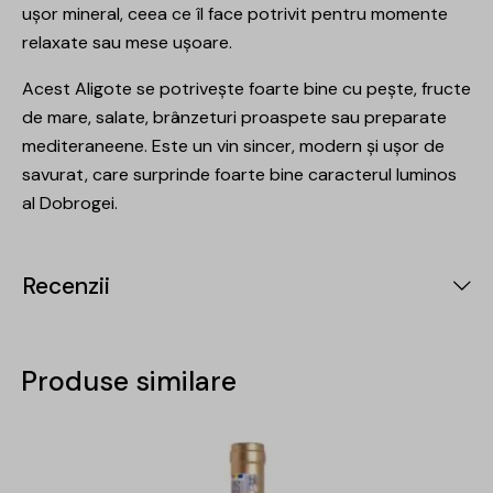
ușor mineral, ceea ce îl face potrivit pentru momente
relaxate sau mese ușoare.
Acest Aligote se potrivește foarte bine cu pește, fructe
de mare, salate, brânzeturi proaspete sau preparate
mediteraneene. Este un vin sincer, modern și ușor de
savurat, care surprinde foarte bine caracterul luminos
al Dobrogei.
Recenzii
Produse similare