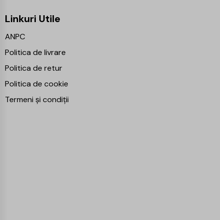
Linkuri Utile
ANPC
Politica de livrare
Politica de retur
Politica de cookie
Termeni și condiții