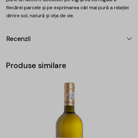
fiecărei parcele și pe exprimarea cât mai pură a relației
dintre sol, natură și vița de vie.
Recenzii
Produse similare