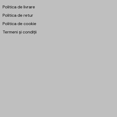
Politica de livrare
Politica de retur
Politica de cookie
Termeni și condiții