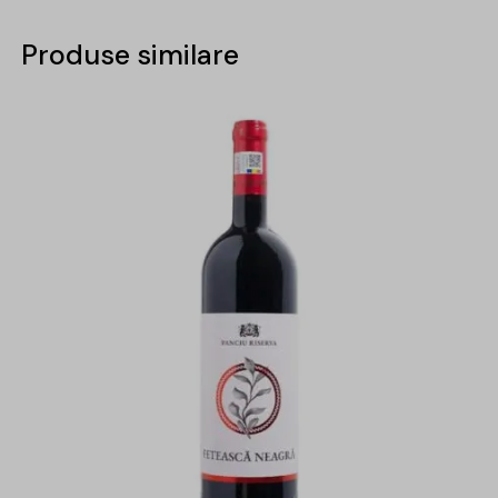
Produse similare