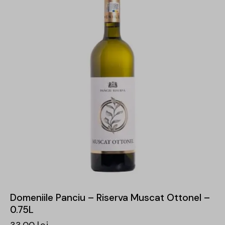
Domeniile Panciu – Riserva Muscat Ottonel –
0.75L