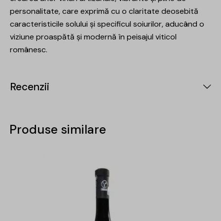
personalitate, care exprimă cu o claritate deosebită
caracteristicile solului și specificul soiurilor, aducând o
viziune proaspătă și modernă în peisajul viticol
românesc.
Recenzii
Produse similare