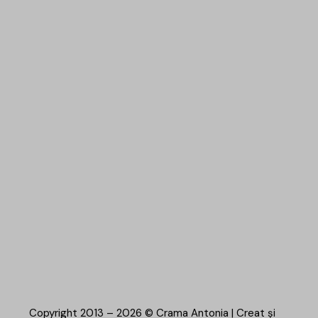
Copyright 2013 – 2026 © Crama Antonia | Creat și