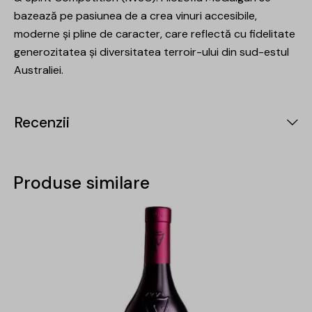
bazează pe pasiunea de a crea vinuri accesibile,
moderne și pline de caracter, care reflectă cu fidelitate
generozitatea și diversitatea terroir-ului din sud-estul
Australiei.
Recenzii
Produse similare
-29%