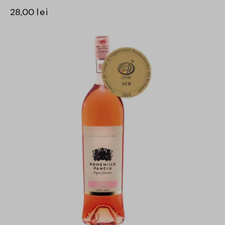
28,00
lei