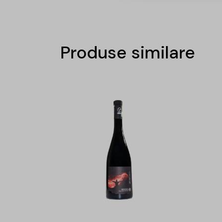
Produse similare