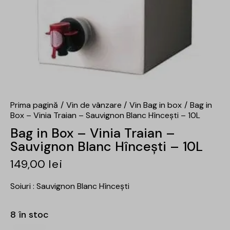
Prima pagină
Vin de vânzare
Vin Bag in box
Bag in
Box – Vinia Traian – Sauvignon Blanc Hîncești – 10L
Bag in Box – Vinia Traian –
Sauvignon Blanc Hîncești – 10L
149,00
lei
Soiuri : Sauvignon Blanc Hîncești
8 în stoc