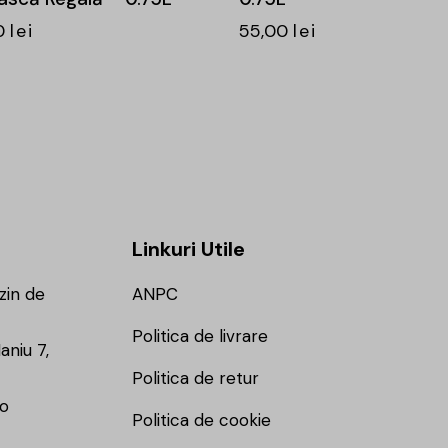
0
lei
55,00
lei
Linkuri Utile
zin de
ANPC
Politica de livrare
aniu 7,
Politica de retur
ro
Politica de cookie