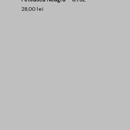
28,00
lei