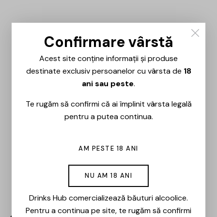
Confirmare vârstă
Acest site conține informații și produse
destinate exclusiv persoanelor cu vârsta de
18
ani sau peste
.
Te rugăm să confirmi că ai împlinit vârsta legală
pentru a putea continua.
AM PESTE 18 ANI
NU AM 18 ANI
Drinks Hub comercializează băuturi alcoolice.
Pentru a continua pe site, te rugăm să confirmi