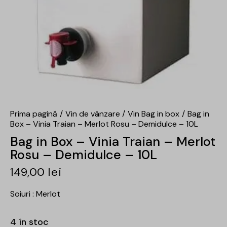
Prima pagină
Vin de vânzare
Vin Bag in box
Bag in
Box – Vinia Traian – Merlot Rosu – Demidulce – 10L
Bag in Box – Vinia Traian – Merlot
Rosu – Demidulce – 10L
149,00
lei
Soiuri : Merlot
4 în stoc