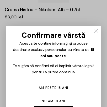
Crama Histria – Nikolaos Alb – 0.75L
83,00
lei
Confirmare vârstă
Acest site conține informații și produse
destinate exclusiv persoanelor cu vârsta de
18
ani sau peste
.
Te rugăm să confirmi că ai împlinit vârsta legală
pentru a putea continua.
AM PESTE 18 ANI
NU AM 18 ANI