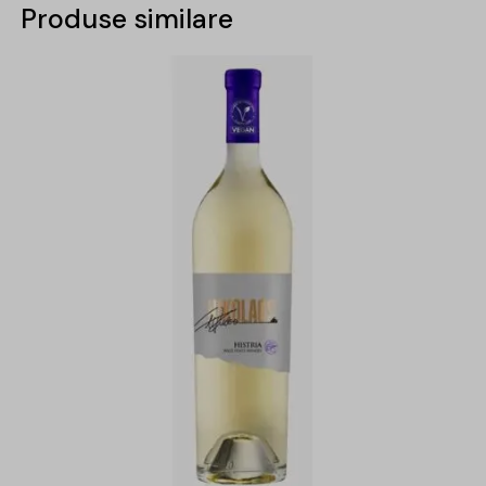
Produse similare