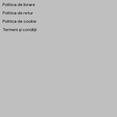
Politica de livrare
Politica de retur
Politica de cookie
Termeni și condiții