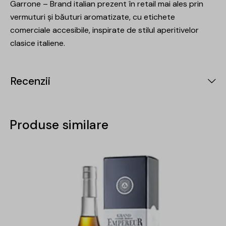
Garrone – Brand italian prezent în retail mai ales prin
vermuturi și băuturi aromatizate, cu etichete
comerciale accesibile, inspirate de stilul aperitivelor
clasice italiene.
Recenzii
Produse similare
-15%