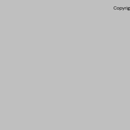
Copyrig