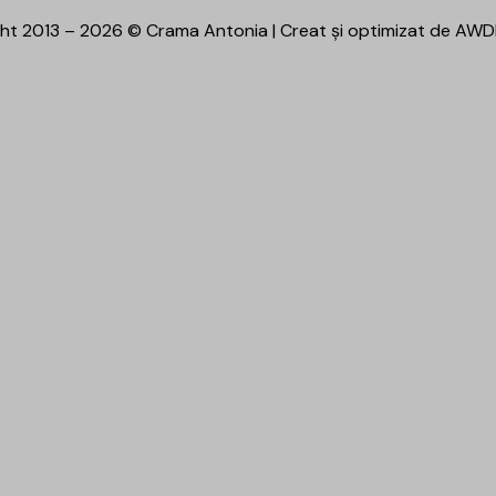
ht 2013 – 2026 © Crama Antonia | Creat și optimizat de
AWD