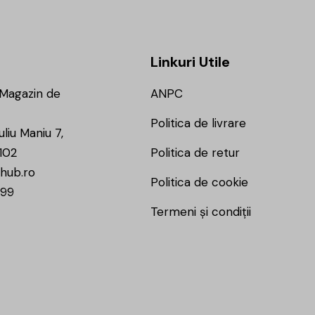
Linkuri Utile
 Magazin de
ANPC
Politica de livrare
uliu Maniu 7,
102
Politica de retur
hub.ro
Politica de cookie
799
Termeni și condiții