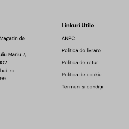
Linkuri Utile
 Magazin de
ANPC
Politica de livrare
uliu Maniu 7,
102
Politica de retur
hub.ro
Politica de cookie
799
Termeni și condiții