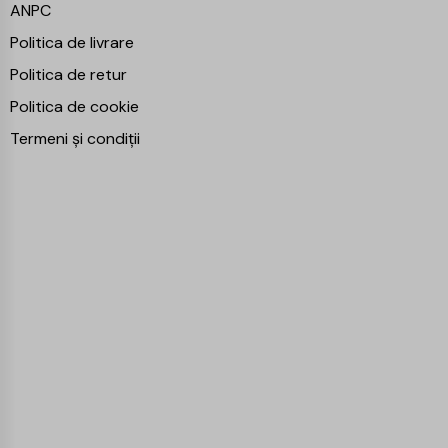
ANPC
Politica de livrare
Politica de retur
Politica de cookie
Termeni și condiții