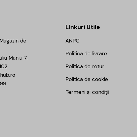
Linkuri Utile
 Magazin de
ANPC
Politica de livrare
uliu Maniu 7,
102
Politica de retur
hub.ro
Politica de cookie
799
Termeni și condiții