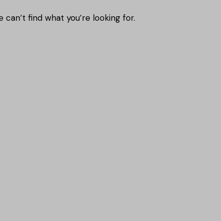
 can’t find what you’re looking for.