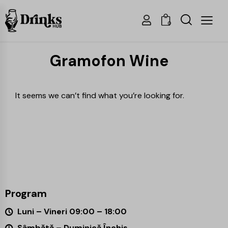
0
Gramofon Wine
It seems we can’t find what you’re looking for.
Program
Luni – Vineri 09:00 – 18:00
Sâmbătă – Duminică Închis