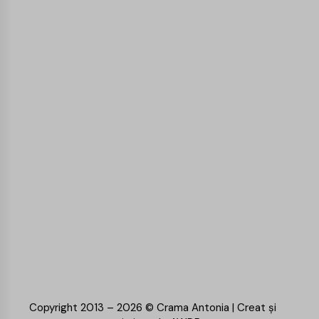
Copyright 2013 – 2026 © Crama Antonia | Creat și