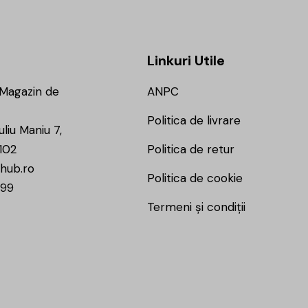
Linkuri Utile
 Magazin de
ANPC
Politica de livrare
uliu Maniu 7,
102
Politica de retur
hub.ro
Politica de cookie
799
Termeni și condiții