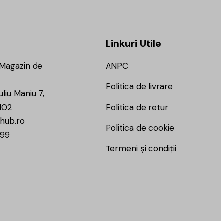
Linkuri Utile
 Magazin de
ANPC
Politica de livrare
uliu Maniu 7,
102
Politica de retur
hub.ro
Politica de cookie
799
Termeni și condiții