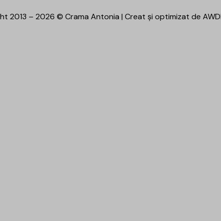
ht 2013 – 2026 © Crama Antonia | Creat și optimizat de
AWD