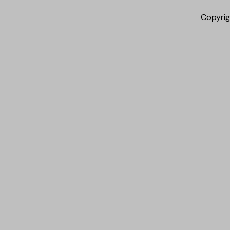
Copyrig