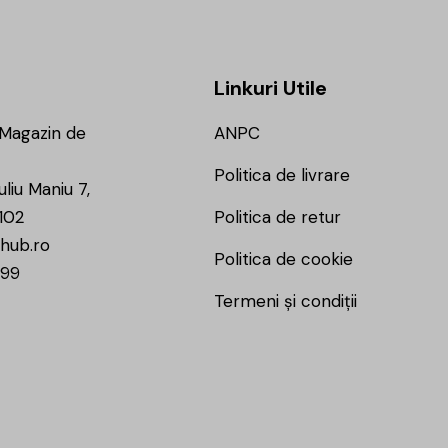
Linkuri Utile
 Magazin de
ANPC
Politica de livrare
uliu Maniu 7,
102
Politica de retur
hub.ro
Politica de cookie
799
Termeni și condiții