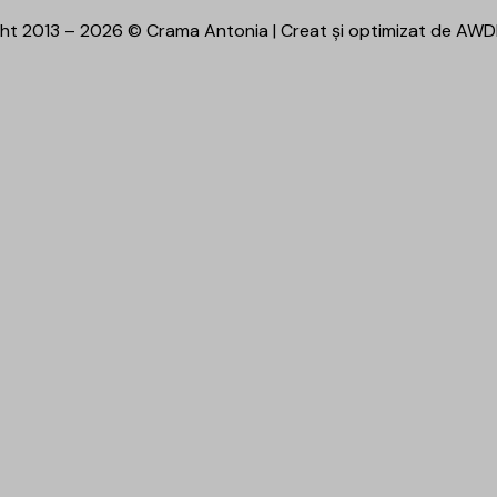
ht 2013 – 2026 © Crama Antonia | Creat și optimizat de
AWD