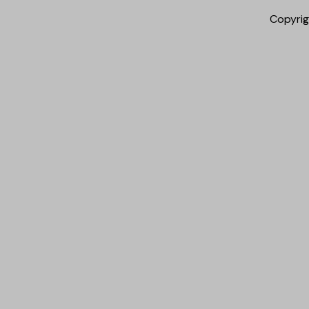
Copyrig