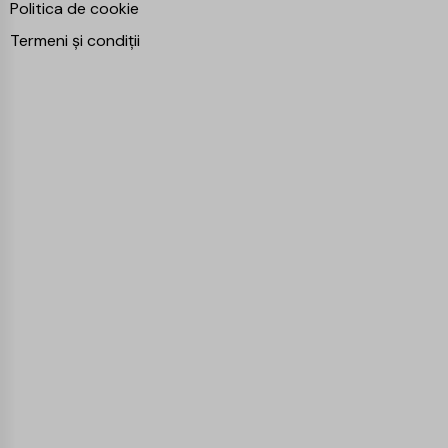
Politica de cookie
Termeni și condiții