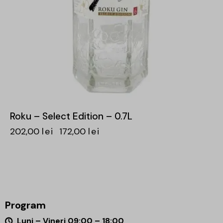
Roku – Select Edition – 0.7L
202,00
lei
172,00
lei
Program
Luni – Vineri 09:00 – 18:00