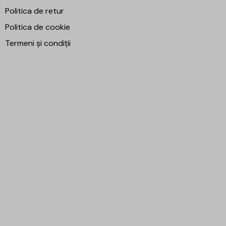
Politica de retur
Politica de cookie
Termeni și condiții