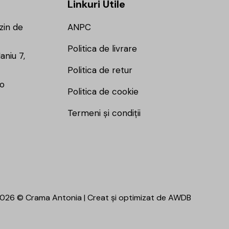
Linkuri Utile
zin de
ANPC
Politica de livrare
aniu 7,
Politica de retur
ro
Politica de cookie
Termeni și condiții
026 © Crama Antonia | Creat și optimizat de
AWDB