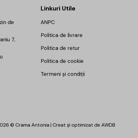
Linkuri Utile
zin de
ANPC
Politica de livrare
aniu 7,
Politica de retur
ro
Politica de cookie
Termeni și condiții
026 © Crama Antonia | Creat și optimizat de
AWDB