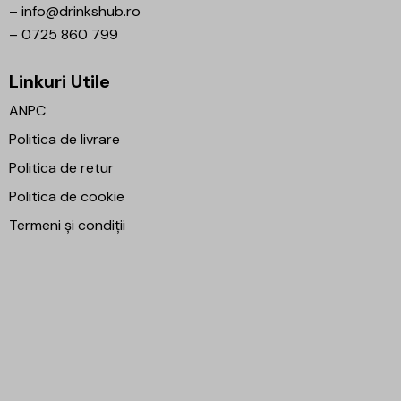
–
info@drinkshub.ro
–
0725 860 799
Linkuri Utile
ANPC
Politica de livrare
Politica de retur
Politica de cookie
Termeni și condiții