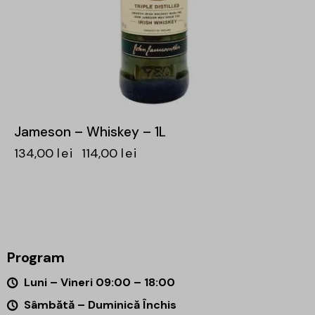
Jameson – Whiskey – 1L
134,00
lei
114,00
lei
Program
Luni – Vineri 09:00 – 18:00
Sâmbătă – Duminică Închis