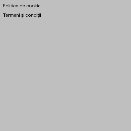
Politica de cookie
Termeni și condiții