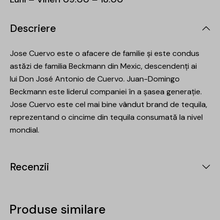
Descriere
Jose Cuervo este o afacere de familie și este condus
astăzi de familia Beckmann din Mexic, descendenți ai
lui Don José Antonio de Cuervo. Juan-Domingo
Beckmann este liderul companiei în a șasea generație.
Jose Cuervo este cel mai bine vândut brand de tequila,
reprezentand o cincime din tequila consumată la nivel
mondial.
Recenzii
Produse similare