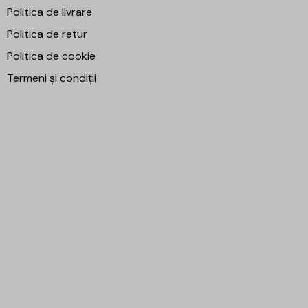
Politica de livrare
Politica de retur
Politica de cookie
Termeni și condiții