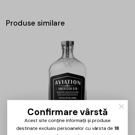
Produse similare
-15%
Confirmare vârstă
Acest site conține informații și produse
destinate exclusiv persoanelor cu vârsta de
18