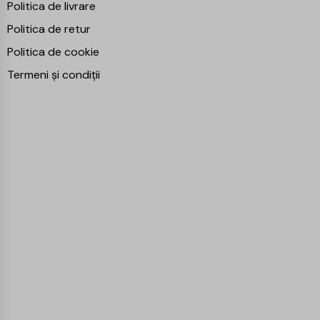
Politica de livrare
Politica de retur
Politica de cookie
Termeni și condiții