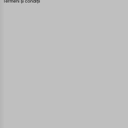
Termeni și condiții