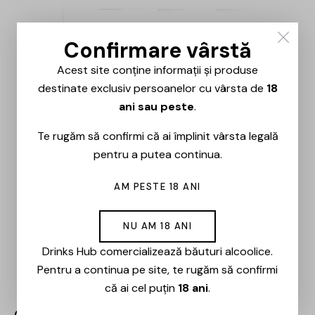
Confirmare vârstă
Acest site conține informații și produse
destinate exclusiv persoanelor cu vârsta de
18
ani sau peste
.
Te rugăm să confirmi că ai împlinit vârsta legală
pentru a putea continua.
AM PESTE 18 ANI
NU AM 18 ANI
Drinks Hub comercializează băuturi alcoolice.
Pentru a continua pe site, te rugăm să confirmi
că ai cel puțin
18 ani
.