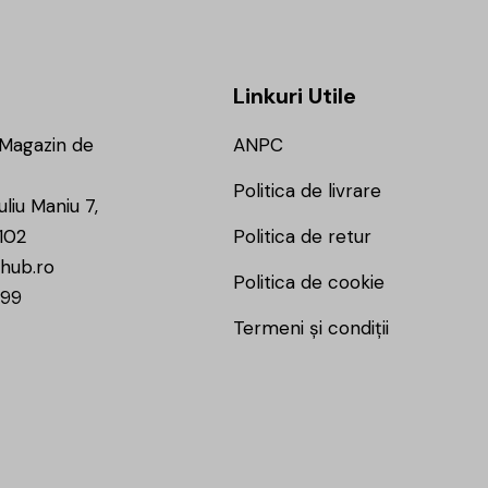
Linkuri Utile
 Magazin de
ANPC
Politica de livrare
uliu Maniu 7,
102
Politica de retur
hub.ro
Politica de cookie
799
Termeni și condiții