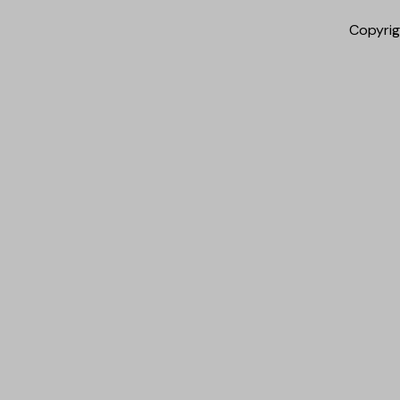
Copyrig