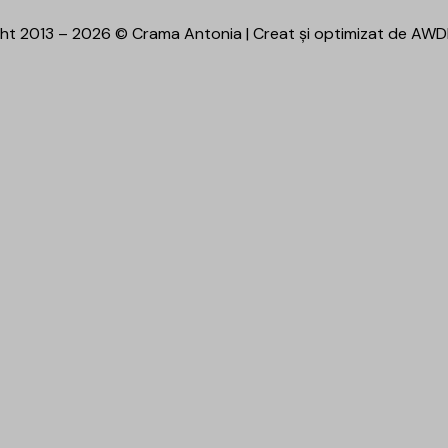
ht 2013 – 2026 © Crama Antonia | Creat și optimizat de
AWD